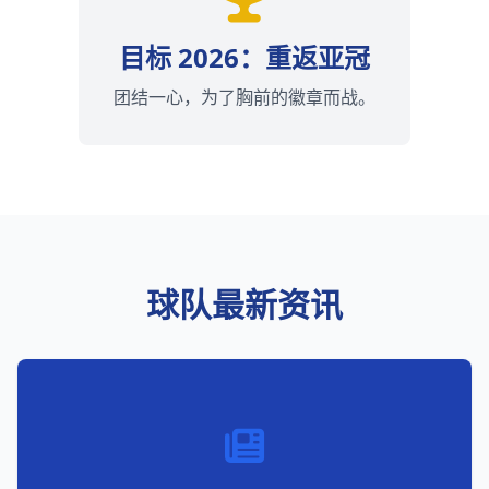
目标 2026：重返亚冠
团结一心，为了胸前的徽章而战。
球队最新资讯