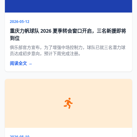
2026-05-12
重庆力帆球队 2026 夏季转会窗口开启，三名新援即将
到位
俱乐部官方宣布，为了增强中场控制力，球队已就三名潜力球
员达成初步意向，预计下周完成注册。
阅读全文 →
2026-05-10