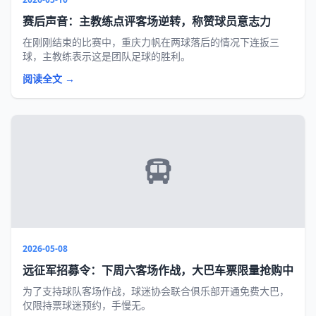
赛后声音：主教练点评客场逆转，称赞球员意志力
在刚刚结束的比赛中，重庆力帆在两球落后的情况下连扳三
球，主教练表示这是团队足球的胜利。
阅读全文 →
2026-05-08
远征军招募令：下周六客场作战，大巴车票限量抢购中
为了支持球队客场作战，球迷协会联合俱乐部开通免费大巴，
仅限持票球迷预约，手慢无。