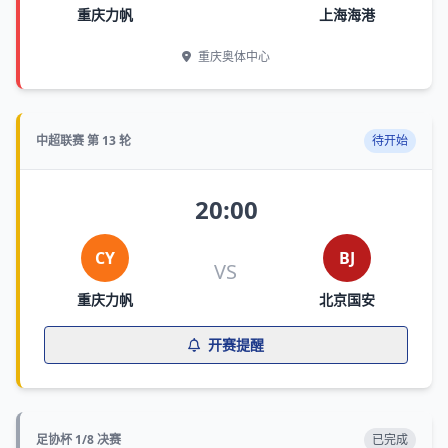
重庆力帆
上海海港
重庆奥体中心
中超联赛 第 13 轮
待开始
20:00
CY
BJ
VS
重庆力帆
北京国安
开赛提醒
足协杯 1/8 决赛
已完成