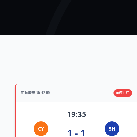
中超联赛 第 12 轮
进行中
19:35
CY
SH
1 - 1