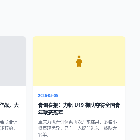
2026-05-05
作战，大
青训喜报：力帆 U19 梯队夺得全国青
年联赛冠军
会联合俱
重庆力帆青训体系再次开花结果，多名小
迷预约，
将表现优异，已有一人提前进入一线队大
名单。