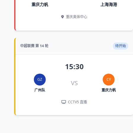
重庆力帆
上海海港
重庆奥体中心
中超联赛 第 14 轮
待开始
15:30
GZ
CY
VS
广州队
重庆力帆
CCTV5 直播