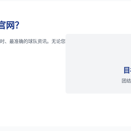
官网？
时、最准确的球队资讯。无论您
目
团结