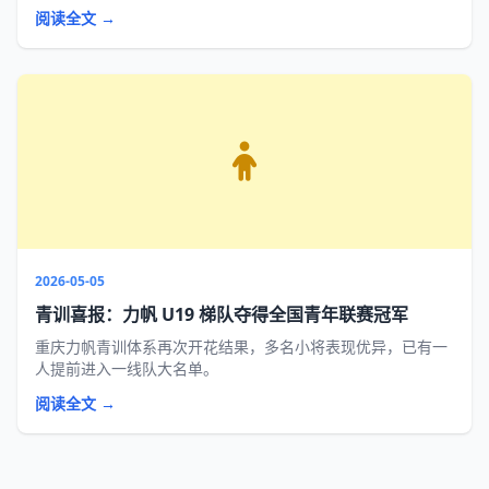
阅读全文 →
2026-05-05
青训喜报：力帆 U19 梯队夺得全国青年联赛冠军
重庆力帆青训体系再次开花结果，多名小将表现优异，已有一
人提前进入一线队大名单。
阅读全文 →