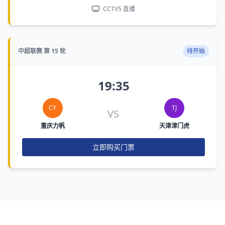
CCTV5 直播
中超联赛 第 15 轮
待开始
19:35
CY
TJ
VS
重庆力帆
天津津门虎
立即购买门票