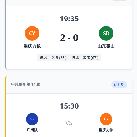
19:35
CY
SD
2 - 0
重庆力帆
山东泰山
进球：李明 (23')
进球：张伟 (67')
中超联赛 第 14 轮
待开始
15:30
GZ
CY
VS
广州队
重庆力帆