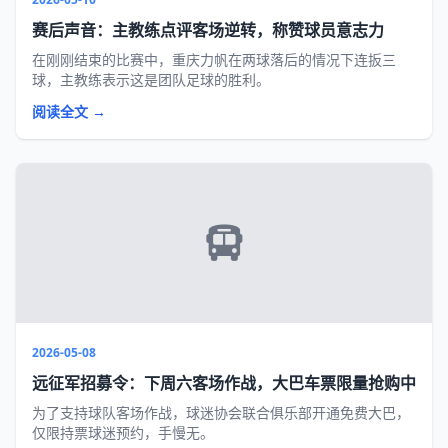
赛后声音：主教练点评客场逆转，称赞球员意志力
在刚刚结束的比赛中，重庆力帆在两球落后的情况下连扳三
球，主教练表示这是团队足球的胜利。
阅读全文 →
2026-05-08
远征军招募令：下周六客场作战，大巴车票限量抢购中
为了支持球队客场作战，球迷协会联合俱乐部开通免费大巴，
仅限持票球迷预约，手慢无。