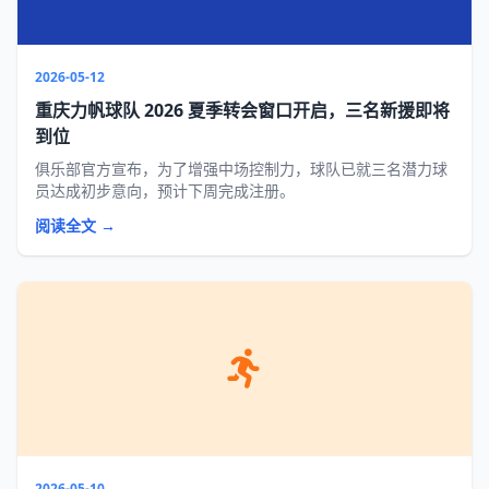
2026-05-12
重庆力帆球队 2026 夏季转会窗口开启，三名新援即将
到位
俱乐部官方宣布，为了增强中场控制力，球队已就三名潜力球
员达成初步意向，预计下周完成注册。
阅读全文 →
2026-05-10