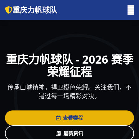
重庆力帆球队
重庆力帆球队 - 2026 赛季
荣耀征程
传承山城精神，捍卫橙色荣耀。关注我们，不
错过每一场精彩对决。
查看赛程
最新资讯