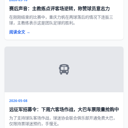
赛后声音：主教练点评客场逆转，称赞球员意志力
在刚刚结束的比赛中，重庆力帆在两球落后的情况下连扳三
球，主教练表示这是团队足球的胜利。
阅读全文 →
2026-05-08
远征军招募令：下周六客场作战，大巴车票限量抢购中
为了支持球队客场作战，球迷协会联合俱乐部开通免费大巴，
仅限持票球迷预约，手慢无。