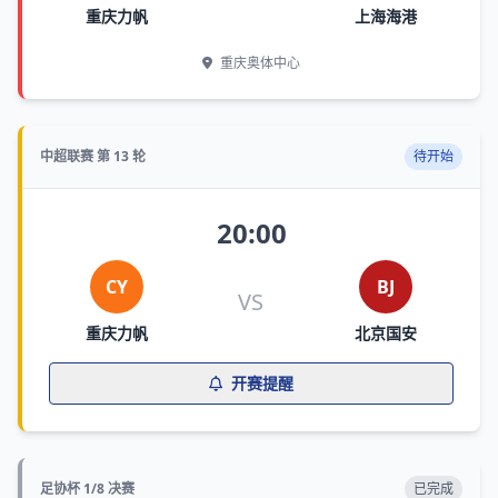
重庆力帆
上海海港
重庆奥体中心
中超联赛 第 13 轮
待开始
20:00
CY
BJ
VS
重庆力帆
北京国安
开赛提醒
足协杯 1/8 决赛
已完成