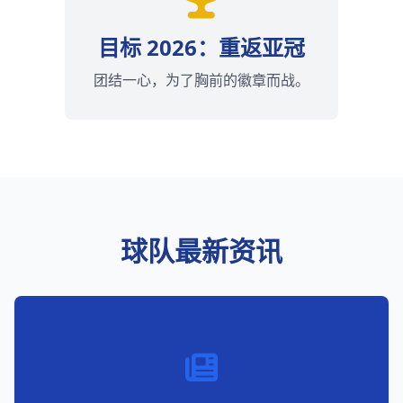
目标 2026：重返亚冠
团结一心，为了胸前的徽章而战。
球队最新资讯