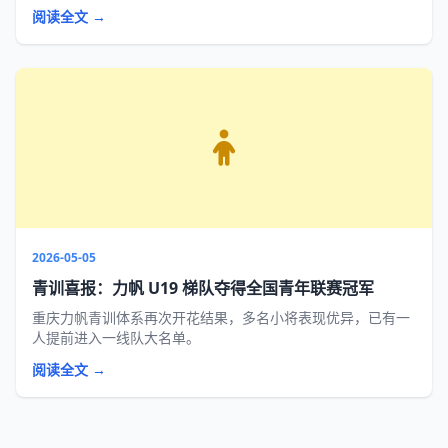
阅读全文 →
2026-05-05
青训喜报：力帆 U19 梯队夺得全国青年联赛冠军
重庆力帆青训体系再次开花结果，多名小将表现优异，已有一
人提前进入一线队大名单。
阅读全文 →