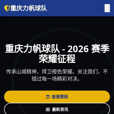
重庆力帆球队
重庆力帆球队 - 2026 赛季
荣耀征程
传承山城精神，捍卫橙色荣耀。关注我们，不
错过每一场精彩对决。
查看赛程
最新资讯