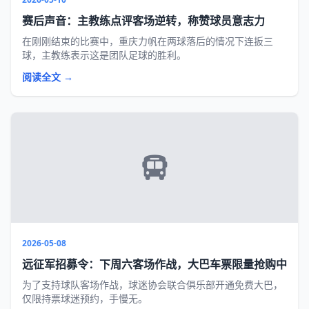
赛后声音：主教练点评客场逆转，称赞球员意志力
在刚刚结束的比赛中，重庆力帆在两球落后的情况下连扳三
球，主教练表示这是团队足球的胜利。
阅读全文 →
2026-05-08
远征军招募令：下周六客场作战，大巴车票限量抢购中
为了支持球队客场作战，球迷协会联合俱乐部开通免费大巴，
仅限持票球迷预约，手慢无。