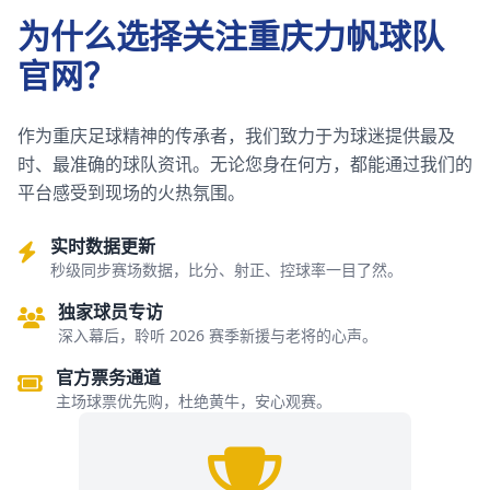
为什么选择关注重庆力帆球队
官网？
作为重庆足球精神的传承者，我们致力于为球迷提供最及
时、最准确的球队资讯。无论您身在何方，都能通过我们的
平台感受到现场的火热氛围。
实时数据更新
秒级同步赛场数据，比分、射正、控球率一目了然。
独家球员专访
深入幕后，聆听 2026 赛季新援与老将的心声。
官方票务通道
主场球票优先购，杜绝黄牛，安心观赛。