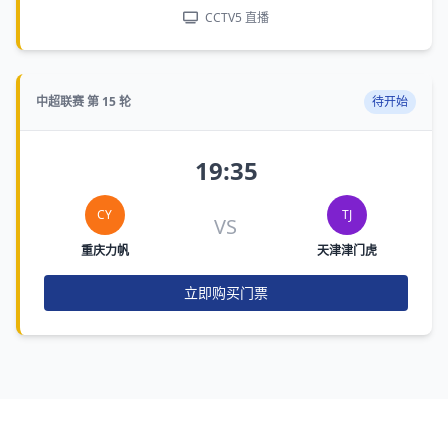
CCTV5 直播
中超联赛 第 15 轮
待开始
19:35
CY
TJ
VS
重庆力帆
天津津门虎
立即购买门票