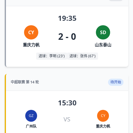
19:35
CY
SD
2 - 0
重庆力帆
山东泰山
进球：李明 (23')
进球：张伟 (67')
中超联赛 第 14 轮
待开始
15:30
GZ
CY
VS
广州队
重庆力帆