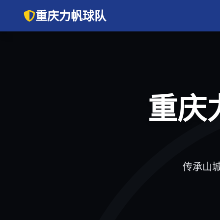
重庆力帆球队
重庆力
传承山