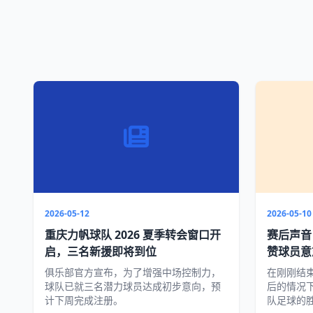
2026-05-12
2026-05-10
重庆力帆球队 2026 夏季转会窗口开
赛后声音
启，三名新援即将到位
赞球员意
俱乐部官方宣布，为了增强中场控制力，
在刚刚结
球队已就三名潜力球员达成初步意向，预
后的情况
计下周完成注册。
队足球的