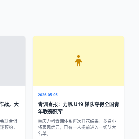
2026-05-05
作战，大
青训喜报：力帆 U19 梯队夺得全国青
年联赛冠军
会联合俱
重庆力帆青训体系再次开花结果，多名小
迷预约，
将表现优异，已有一人提前进入一线队大
名单。