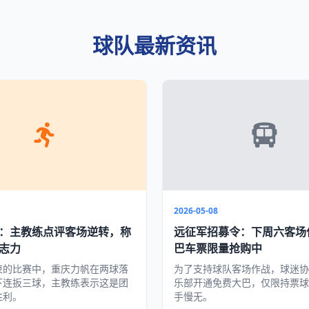
球队最新资讯
2026-05-08
：主教练点评客场逆转，称
远征军招募令：下周六客场
志力
巴车票限量抢购中
束的比赛中，重庆力帆在两球落
为了支持球队客场作战，球迷协
下连扳三球，主教练表示这是团
乐部开通免费大巴，仅限持票球
胜利。
手慢无。