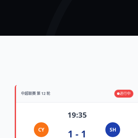
中超联赛 第 12 轮
进行中
19:35
CY
SH
1 - 1