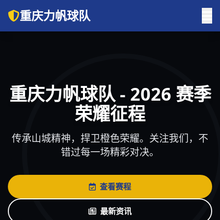
重庆力帆球队
重庆力帆球队 - 2026 赛季
荣耀征程
传承山城精神，捍卫橙色荣耀。关注我们，不
错过每一场精彩对决。
查看赛程
最新资讯