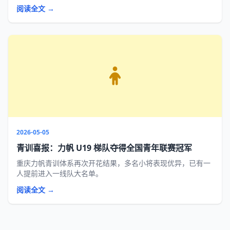
阅读全文 →
2026-05-05
青训喜报：力帆 U19 梯队夺得全国青年联赛冠军
重庆力帆青训体系再次开花结果，多名小将表现优异，已有一
人提前进入一线队大名单。
阅读全文 →