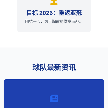
目标 2026：重返亚冠
团结一心，为了胸前的徽章而战。
球队最新资讯